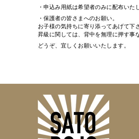
・申込み用紙は希望者のみに配布いた
・保護者の皆さまへのお願い。
お子様の気持ちに寄り添ってあげて下
昇級に関しては、背中を無理に押す事
どうぞ、宜しくお願いいたします。