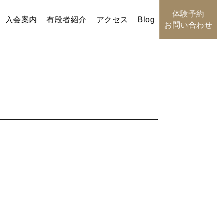
体験予約
入会案内
有段者紹介
アクセス
Blog
お問い合わせ