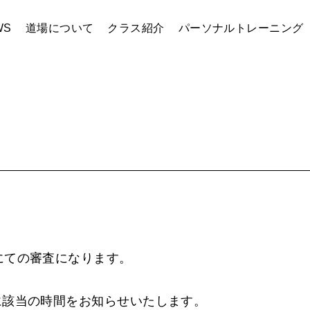
WS
道場について
クラス紹介
パーソナルトレーニング
にての審査になります。
に該当の時間をお知らせいたします。