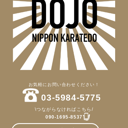
お気軽にお問い合わせください！
03-5984-5775
\つながらなければこちら/
090-1695-8537