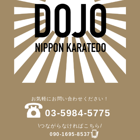
お気軽にお問い合わせください！
03-5984-5775
\つながらなければこちら/
090-1695-8537