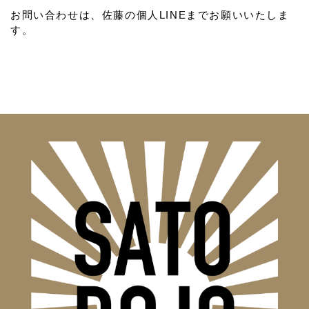
お問い合わせは、佐藤の個人LINEまでお願いいたしま
す。