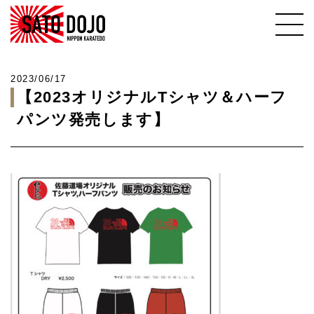
2023/06/17
【2023オリジナルTシャツ＆ハーフ
パンツ発売します】