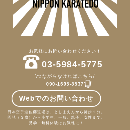
お気軽にお問い合わせください！
03-5984-5775
\つながらなければこちら/
090-1695-8537
Webでのお問い合わせ
日本空手道佐藤道場は、としまえんから徒歩１分。
園児（３歳）から小学生、一般、親子、女性まで。
見学・無料体験はお気軽に！