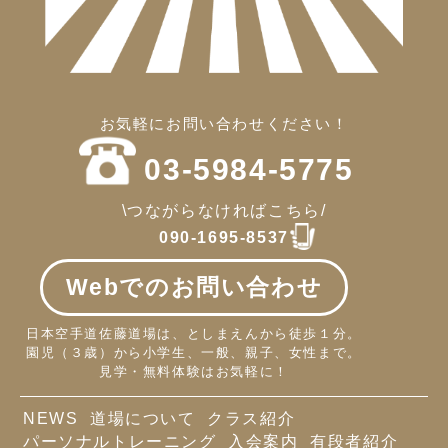
お気軽にお問い合わせください！
03-5984-5775
\つながらなければこちら/
090-1695-8537
Webでのお問い合わせ
日本空手道佐藤道場は、としまえんから徒歩１分。
園児（３歳）から小学生、一般、親子、女性まで。
見学・無料体験はお気軽に！
NEWS
道場について
クラス紹介
パーソナルトレーニング
入会案内
有段者紹介