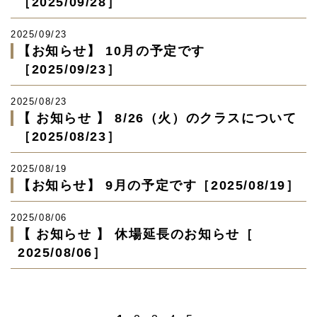
［2025/09/28］
2025/09/23
【お知らせ】 10月の予定です
［2025/09/23］
2025/08/23
【 お知らせ 】 8/26（火）のクラスについて
［2025/08/23］
2025/08/19
【お知らせ】 9月の予定です［2025/08/19］
2025/08/06
【 お知らせ 】 休場延長のお知らせ［
2025/08/06］