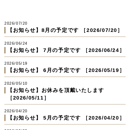
2026/07/20
【お知らせ】8月の予定です ［2026/07/20］
2026/06/24
【お知らせ】 7月の予定です ［2026/06/24］
2026/05/19
【お知らせ】 6月の予定です ［2026/05/19］
2026/05/10
【お知らせ】お休みを頂戴いたします
［2026/05/11］
2026/04/20
【お知らせ】 5月の予定です ［2026/04/20］