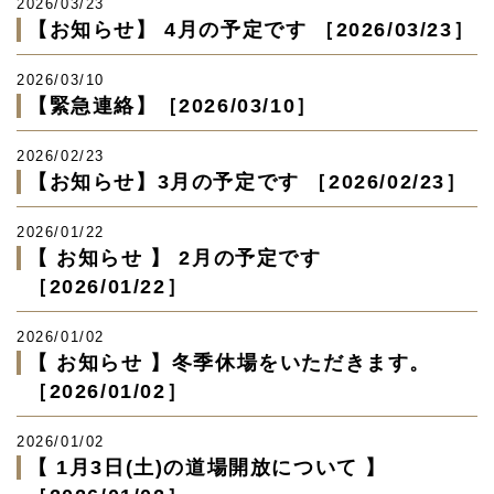
2026/03/23
【お知らせ】 4月の予定です ［2026/03/23］
2026/03/10
【緊急連絡】［2026/03/10］
2026/02/23
【お知らせ】3月の予定です ［2026/02/23］
2026/01/22
【 お知らせ 】 2月の予定です
［2026/01/22］
2026/01/02
【 お知らせ 】冬季休場をいただきます。
［2026/01/02］
2026/01/02
【 1月3日(土)の道場開放について 】