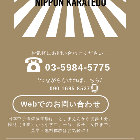
お気軽にお問い合わせください！
03-5984-5775
\つながらなければこちら/
090-1695-8537
Webでのお問い合わせ
日本空手道佐藤道場は、としまえんから徒歩１分。
園児（３歳）から小学生、一般、親子、女性まで。
見学・無料体験はお気軽に！