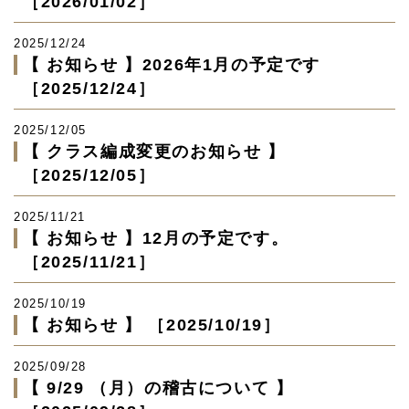
［2026/01/02］
2025/12/24
【 お知らせ 】2026年1月の予定です
［2025/12/24］
2025/12/05
【 クラス編成変更のお知らせ 】
［2025/12/05］
2025/11/21
【 お知らせ 】12月の予定です。
［2025/11/21］
2025/10/19
【 お知らせ 】 ［2025/10/19］
2025/09/28
【 9/29 （月）の稽古について 】