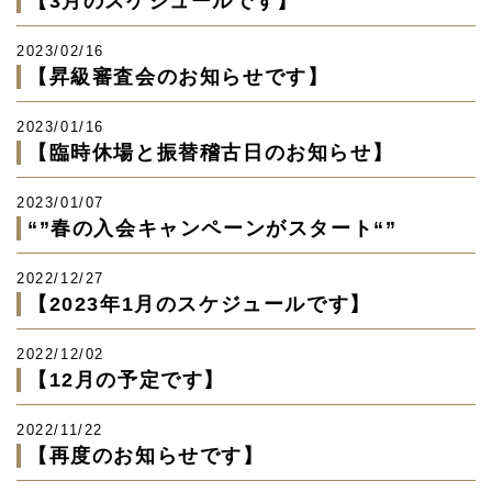
【3月のスケジュールです】
2023/02/16
【昇級審査会のお知らせです】
2023/01/16
【臨時休場と振替稽古日のお知らせ】
2023/01/07
“”春の入会キャンペーンがスタート“”
2022/12/27
【2023年1月のスケジュールです】
2022/12/02
【12月の予定です】
2022/11/22
【再度のお知らせです】