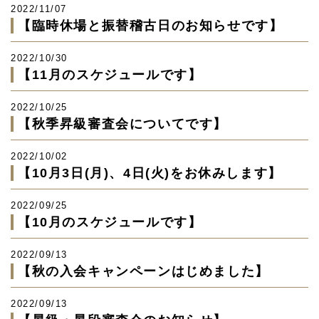
2022/11/07
【臨時休場と振替稽古日のお知らせです】
2022/10/30
【11月のスケジュールです】
2022/10/25
【秋季昇級審査会についてです】
2022/10/02
【10月3日(月)、4日(火)をお休みします】
2022/09/25
【10月のスケジュールです】
2022/09/13
【秋の入会キャンペーンはじめました】
2022/09/13