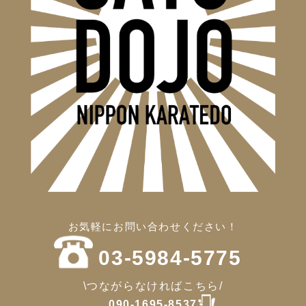
お気軽にお問い合わせください！
03-5984-5775
\つながらなければこちら/
090-1695-8537