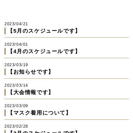
2023/04/21
【5月のスケジュールです】
2023/04/01
【4月のスケジュールです】
2023/03/19
【お知らせです】
2023/03/14
【大会情報です】
2023/03/09
【マスク着用について】
2023/02/28