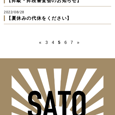
【昇級・昇段審査会のお知らせ】
2022/08/28
【夏休みの代休をください】
«
3
4
5
6
7
»