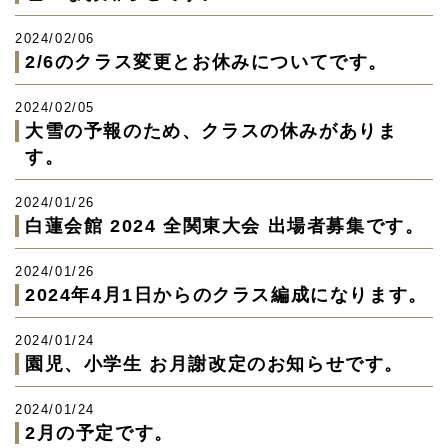
2024/02/06
2/6のクラス変更とお休みについてです。
2024/02/05
大雪の予報のため、クラスの休みがありま
す。
2024/01/26
白蓮会館 2024 全関東大会 出場者募集です。
2024/01/26
2024年4月1日からのクラス編成になります。
2024/01/24
園児、小学生 お月謝改定のお知らせです。
2024/01/24
2月の予定です。