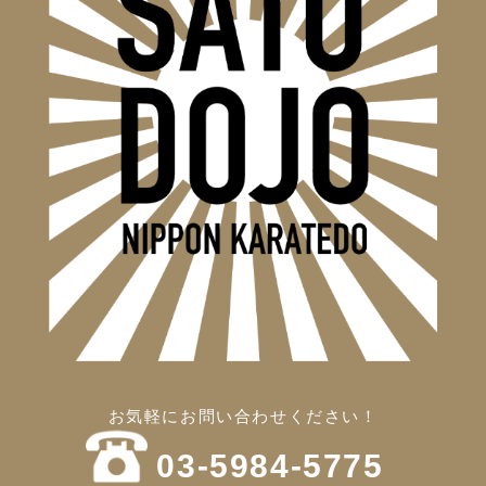
お気軽にお問い合わせください！
03-5984-5775