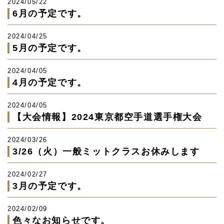
2024/05/22
6月の予定です。
2024/04/25
5月の予定です。
2024/04/05
4月の予定です。
2024/04/05
【大会情報】2024東京都空手道選手権大会
2024/03/26
3/26（火）一般ミットクラスお休みします
2024/02/27
3月の予定です。
2024/02/09
色々なお知らせです。