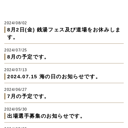
2024/08/02
8月2日(金) 銭湯フェス及び道場をお休みしま
す。
2024/07/25
8月の予定です。
2024/07/13
2024.07.15 海の日のお知らせです。
2024/06/27
7月の予定です。
2024/05/30
出場選手募集のお知らせです。