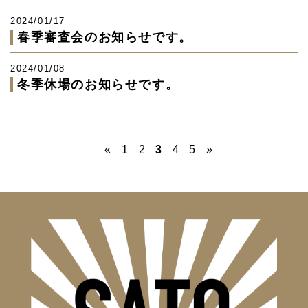
2024/01/17
春季審査会のお知らせです。
2024/01/08
冬季休場のお知らせです。
«
1
2
3
4
5
»